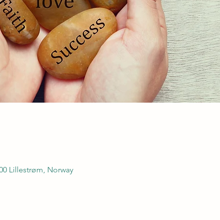
000 Lillestrøm, Norway