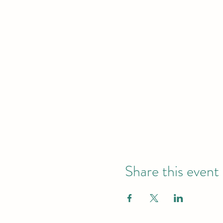
Share this event