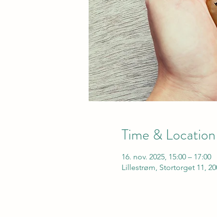
Time & Location
16. nov. 2025, 15:00 – 17:00
Lillestrøm, Stortorget 11, 2