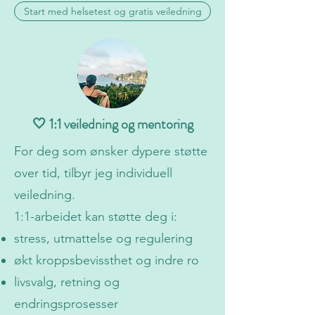
Start med helsetest og gratis veiledning
🤍 1:1 veiledning og mentoring
For deg som ønsker dypere støtte
over tid, tilbyr jeg individuell
veiledning.
1:1-arbeidet kan støtte deg i:
stress, utmattelse og regulering
økt kroppsbevissthet og indre ro
livsvalg, retning og
endringsprosesser