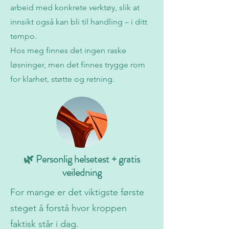
arbeid med konkrete verktøy, slik at
innsikt også kan bli til handling – i ditt
tempo.
Hos meg finnes det ingen raske
løsninger, men det finnes trygge rom
for klarhet, støtte og retning.
🌿 Personlig helsetest + gratis
veiledning
For mange er det viktigste første
steget å forstå hvor kroppen
faktisk står i dag.