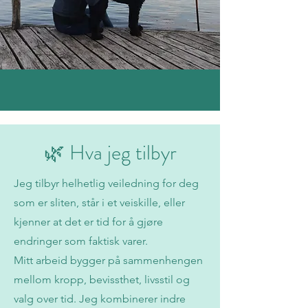
🌿 Hva jeg tilbyr
Jeg tilbyr helhetlig veiledning for deg
som er sliten, står i et veiskille, eller
kjenner at det er tid for å gjøre
endringer som faktisk varer.
Mitt arbeid bygger på sammenhengen
mellom kropp, bevissthet, livsstil og
valg over tid. Jeg kombinerer indre