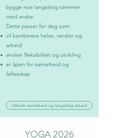
bygge noe langsiktig sammen
med andre.
Dette passer for deg som:
vil kombinere helse, verdier og
arbeid
ønsker fleksibilitet og utvikling
er åpen for samarbeid og
fellesskap
Utforsk samarbeid og langsiktig arbeid
YOGA 2026