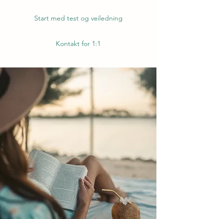
Start med test og veiledning
Kontakt for 1:1