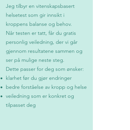
Jeg tilbyr en vitenskapsbasert
helsetest som gir innsikt i
kroppens balanse og behov.
Når testen er tatt, får du gratis
personlig veiledning, der vi går
gjennom resultatene sammen og
ser på mulige neste steg.
Dette passer for deg som ønsker:
klarhet før du gjør endringer
bedre forståelse av kropp og helse
veiledning som er konkret og
tilpasset deg