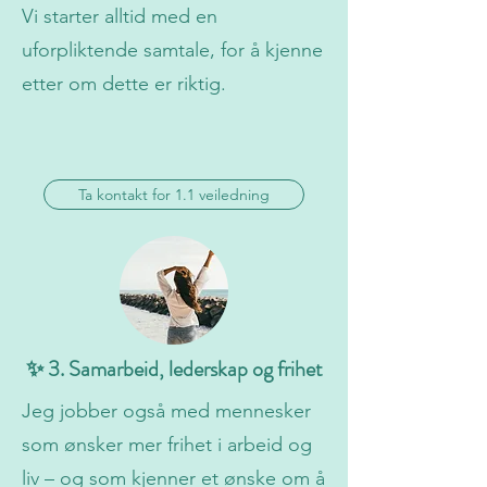
Vi starter alltid med en
uforpliktende samtale, for å kjenne
etter om dette er riktig.
Ta kontakt for 1.1 veiledning
✨ 3. Samarbeid, lederskap og frihet
Jeg jobber også med mennesker
som ønsker mer frihet i arbeid og
liv – og som kjenner et ønske om å