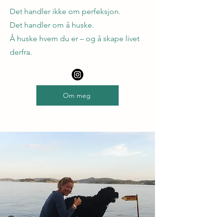
Det handler ikke om perfeksjon.
Det handler om å huske.
Å huske hvem du er – og å skape livet
derfra.
Om meg