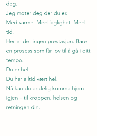
deg.
Jeg møter deg der du er.
Med varme. Med faglighet. Med
tid.
Her er det ingen prestasjon. Bare
en prosess som får lov til å gå i ditt
tempo.
Du er hel.
Du har alltid vært hel.
Nå kan du endelig komme hjem
igjen – til kroppen, helsen og
retningen din.